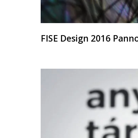
FISE Design 2016 Pan