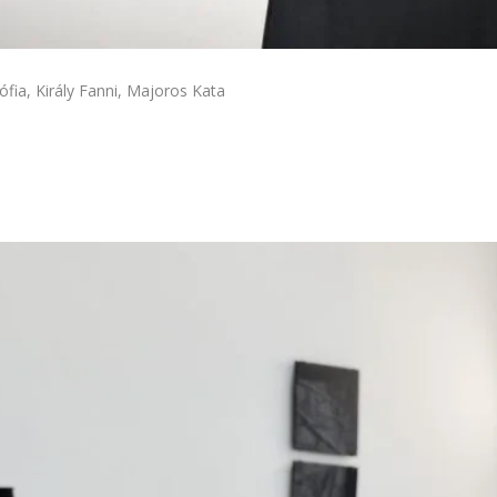
fia, Király Fanni, Majoros Kata