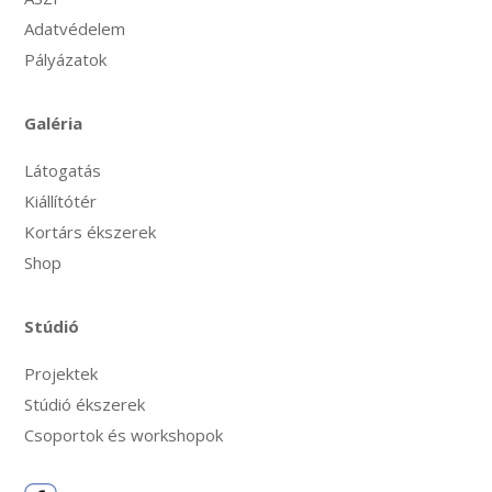
Adatvédelem
Pályázatok
Galéria
Látogatás
Kiállítótér
Kortárs ékszerek
Shop
Stúdió
Projektek
Stúdió ékszerek
Csoportok és workshopok