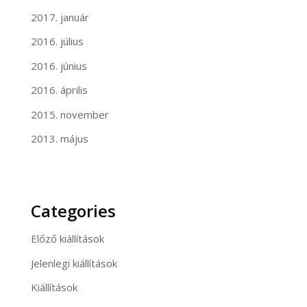
2017. január
2016. július
2016. június
2016. április
2015. november
2013. május
Categories
Előző kiállítások
Jelenlegi kiállítások
Kiállítások