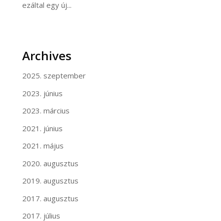
ezáltal egy új...
Archives
2025. szeptember
2023. június
2023. március
2021. június
2021. május
2020. augusztus
2019. augusztus
2017. augusztus
2017. július