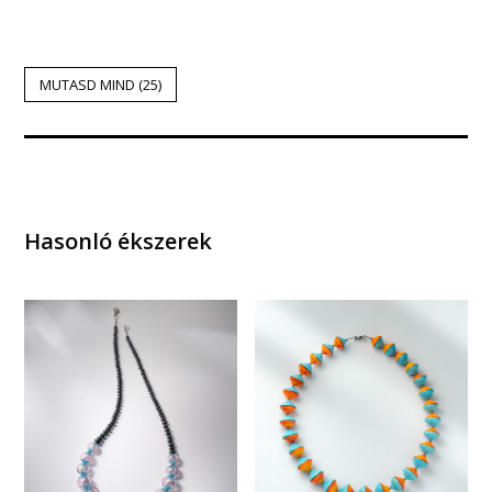
MUTASD MIND (25)
Hasonló ékszerek