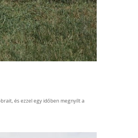
brait, és ezzel egy időben megnyílt a