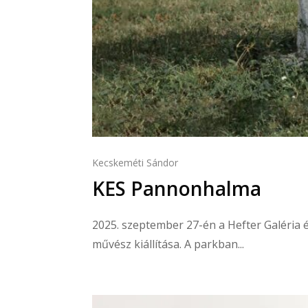
Kecskeméti Sándor
KES Pannonhalma
2025. szeptember 27-én a Hefter Galéria é
művész kiállítása. A parkban...