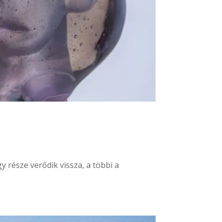
y része verődik vissza, a többi a