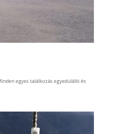
inden egyes találkozás egyedülálló és